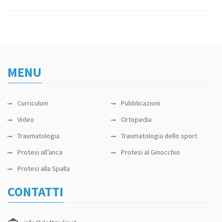
MENU
Curriculum
Pubblicazioni
Video
Ortopedia
Traumatologia
Traumatologia dello sport
Protesi all’anca
Protesi al Ginocchio
Protesi alla Spalla
CONTATTI