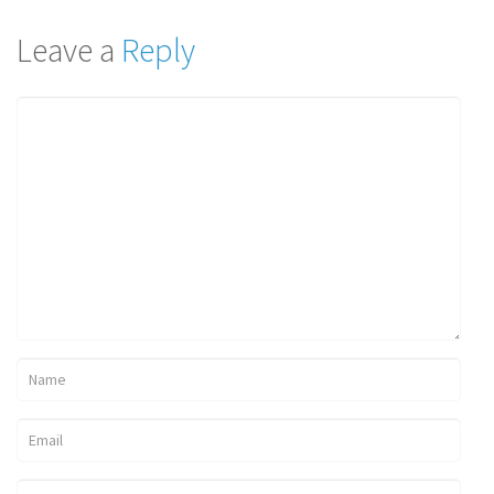
Leave a
Reply