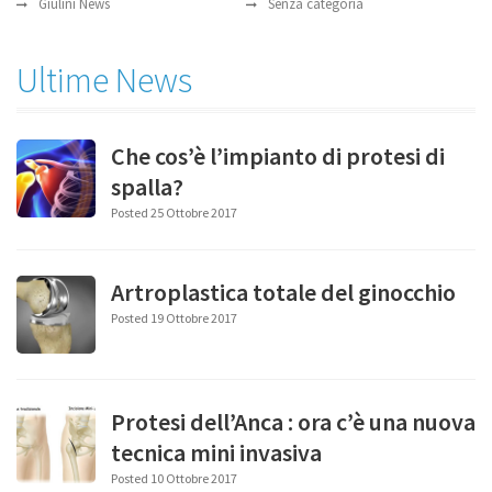
Giulini News
Senza categoria
Ultime News
Che cos’è l’impianto di protesi di
spalla?
Posted 25 Ottobre 2017
Artroplastica totale del ginocchio
Posted 19 Ottobre 2017
Protesi dell’Anca : ora c’è una nuova
tecnica mini invasiva
Posted 10 Ottobre 2017