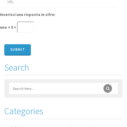
Inserisci una risposta in cifre:
uno + 5 =
Search
Categories