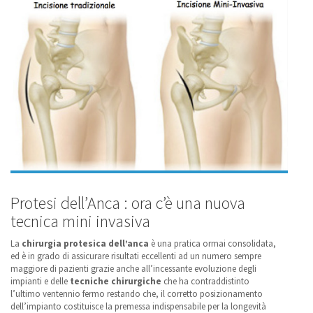
Protesi dell’Anca : ora c’è una nuova
tecnica mini invasiva
La
chirurgia
protesica dell’anca
è una pratica ormai consolidata,
ed è in grado di assicurare risultati eccellenti ad un numero sempre
maggiore di pazienti grazie anche all’incessante evoluzione degli
impianti e delle
tecniche chirurgiche
che ha contraddistinto
l’ultimo ventennio fermo restando che, il corretto posizionamento
dell’impianto costituisce la premessa indispensabile per la longevità