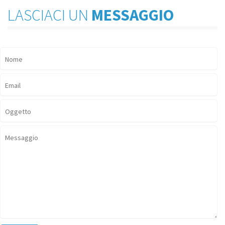
LASCIACI UN
MESSAGGIO