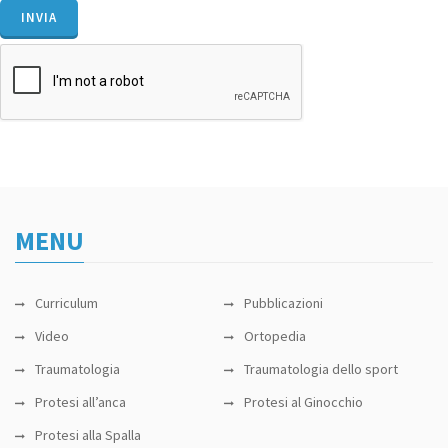
MENU
Curriculum
Pubblicazioni
Video
Ortopedia
Traumatologia
Traumatologia dello sport
Protesi all’anca
Protesi al Ginocchio
Protesi alla Spalla