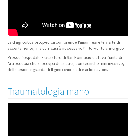
La diagnostica ortopedica comprende l’anamnesi e le visite di
accertamento; in alcuni casi è necessario l’intervento chirurgico.
Presso l’ospedale Fracastoro di San Bonifacio è attiva l’unità di
Artroscopia che si occupa della cura, con tecniche mini invasive,
delle lesioni riguardanti ll ginocchio e altre articolazioni.
Traumatologia mano