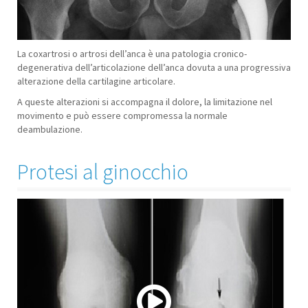
00:00
/
00:59
La coxartrosi o artrosi dell’anca è una patologia cronico-
degenerativa dell’articolazione dell’anca dovuta a una progressiva
alterazione della cartilagine articolare.
A queste alterazioni si accompagna il dolore, la limitazione nel
movimento e può essere compromessa la normale
deambulazione.
Protesi al ginocchio