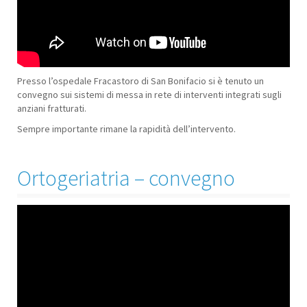
Presso l’ospedale Fracastoro di San Bonifacio si è tenuto un
convegno sui sistemi di messa in rete di interventi integrati sugli
anziani fratturati.
Sempre importante rimane la rapidità dell’intervento.
Ortogeriatria – convegno