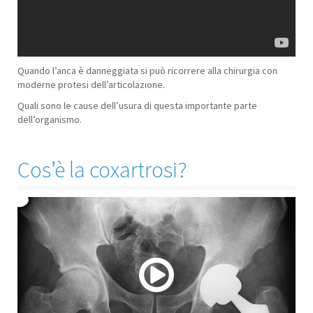
Quando l’anca è danneggiata si può ricorrere alla chirurgia con
moderne protesi dell’articolazione.
Quali sono le cause dell’usura di questa importante parte
dell’organismo.
Cos’è la coxartrosi?