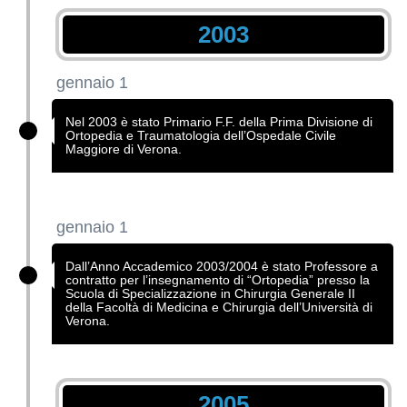
2003
gennaio 1
Nel 2003 è stato Primario F.F. della Prima Divisione di
Ortopedia e Traumatologia dell’Ospedale Civile
Maggiore di Verona.
gennaio 1
Dall’Anno Accademico 2003/2004 è stato Professore a
contratto per l’insegnamento di “Ortopedia” presso la
Scuola di Specializzazione in Chirurgia Generale II
della Facoltà di Medicina e Chirurgia dell’Università di
Verona.
2005