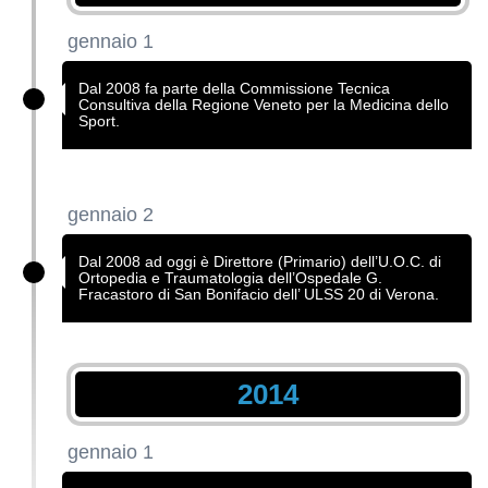
gennaio 1
Dal 2008 fa parte della Commissione Tecnica
Consultiva della Regione Veneto per la Medicina dello
Sport.
gennaio 2
Dal 2008 ad oggi è Direttore (Primario) dell’U.O.C. di
Ortopedia e Traumatologia dell’Ospedale G.
Fracastoro di San Bonifacio dell’ ULSS 20 di Verona.
2014
gennaio 1