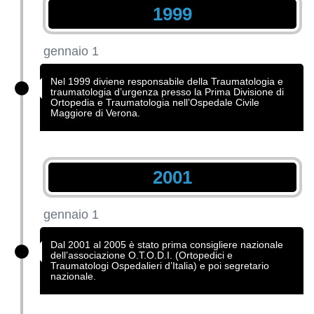
1999
gennaio 1
Nel 1999 diviene responsabile della Traumatologia e
traumatologia d’urgenza presso la Prima Divisione di
Ortopedia e Traumatologia nell’Ospedale Civile
Maggiore di Verona.
2001
gennaio 1
Dal 2001 al 2005 è stato prima consigliere nazionale
dell’associazione O.T.O.D.I. (Ortopedici e
Traumatologi Ospedalieri d’Italia) e poi segretario
nazionale.