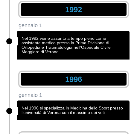
1992
gennaio 1
Nel 1992 viene assunto a tempo pieno come
assistente medico presso la Prima Divisione di
Ortopedia e Traumatologia nell’Ospedale Civile
Maggiore di Verona.
1996
gennaio 1
Nel 1996 si specializza in Medicina dello Sport presso
l’università di Verona con il massimo dei voti.