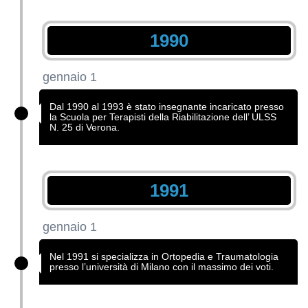
1990
gennaio 1
Dal 1990 al 1993 è stato insegnante incaricato presso
la Scuola per Terapisti della Riabilitazione dell’ ULSS
N. 25 di Verona.
1991
gennaio 1
Nel 1991 si specializza in Ortopedia e Traumatologia
presso l’università di Milano con il massimo dei voti.