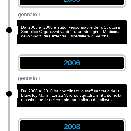
gennaio 1
Dal 2005 al 2008 è stato Responsabile della Struttura
Semplice Organizzativa di “Traumatologia e Medicina
dello Sport” dell’ Azienda Ospedaliera di Verona.
2006
gennaio 1
Dal 2006 al 2010 ha coordinato lo staff sanitario della
Bluvolley Marmi Lanza Verona, squadra militante nella
massima serie del campionato italiano di pallavolo.
2008