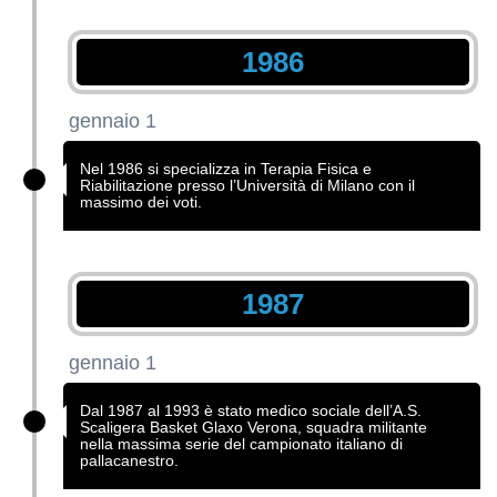
1986
gennaio 1
Nel 1986 si specializza in Terapia Fisica e
Riabilitazione presso l’Università di Milano con il
massimo dei voti.
1987
gennaio 1
Dal 1987 al 1993 è stato medico sociale dell’A.S.
Scaligera Basket Glaxo Verona, squadra militante
nella massima serie del campionato italiano di
pallacanestro.